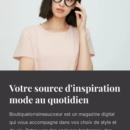
Votre source d'inspiration
mode au quotidien
Boutiquelorraineaucoeur est un magazine digital
qui vous accompagne dans vos choix de style et