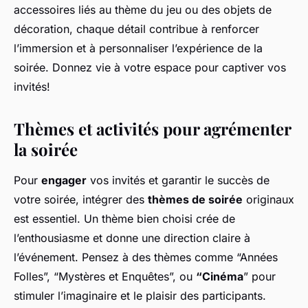
accessoires liés au thème du jeu ou des objets de
décoration, chaque détail contribue à renforcer
l’immersion et à personnaliser l’expérience de la
soirée. Donnez vie à votre espace pour captiver vos
invités!
Thèmes et activités pour agrémenter
la soirée
Pour
engager
vos invités et garantir le succès de
votre soirée, intégrer des
thèmes de soirée
originaux
est essentiel. Un thème bien choisi crée de
l’enthousiasme et donne une direction claire à
l’événement. Pensez à des thèmes comme “Années
Folles”, “Mystères et Enquêtes”, ou
“Cinéma
” pour
stimuler l’imaginaire et le plaisir des participants.