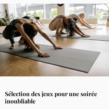
Sélection des jeux pour une soirée
inoubliable