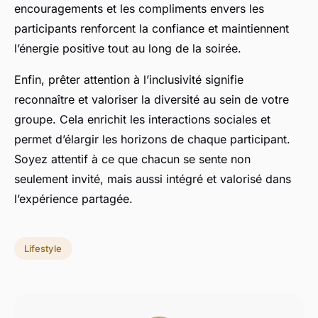
encouragements et les compliments envers les
participants renforcent la confiance et maintiennent
l’énergie positive tout au long de la soirée.
Enfin, prêter attention à l’inclusivité signifie
reconnaître et valoriser la diversité au sein de votre
groupe. Cela enrichit les interactions sociales et
permet d’élargir les horizons de chaque participant.
Soyez attentif à ce que chacun se sente non
seulement invité, mais aussi intégré et valorisé dans
l’expérience partagée.
Lifestyle