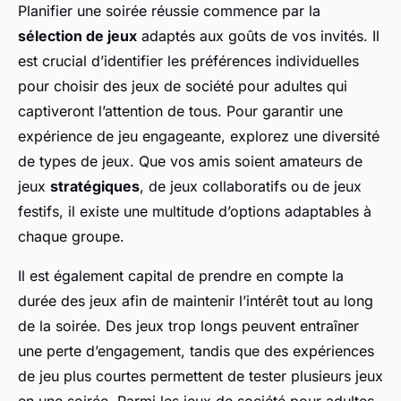
Planifier une soirée réussie commence par la
sélection de jeux
adaptés aux goûts de vos invités. Il
est crucial d’identifier les préférences individuelles
pour choisir des jeux de société pour adultes qui
captiveront l’attention de tous. Pour garantir une
expérience de jeu engageante, explorez une diversité
de types de jeux. Que vos amis soient amateurs de
jeux
stratégiques
, de jeux collaboratifs ou de jeux
festifs, il existe une multitude d’options adaptables à
chaque groupe.
Il est également capital de prendre en compte la
durée des jeux afin de maintenir l’intérêt tout au long
de la soirée. Des jeux trop longs peuvent entraîner
une perte d’engagement, tandis que des expériences
de jeu plus courtes permettent de tester plusieurs jeux