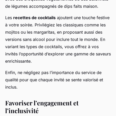
de légumes accompagnés de dips faits maison.
Les
recettes de cocktails
ajoutent une touche festive
à votre soirée. Privilégiez les classiques comme les
mojitos ou les margaritas, en proposant aussi des
versions sans alcool pour inclure tout le monde. En
variant les types de cocktails, vous offrez à vos
invités l’opportunité d’explorer une gamme de saveurs
enrichissante.
Enfin, ne négligez pas l’importance du service de
qualité pour que chaque invité se sente valorisé et
inclus.
Favoriser l’engagement et
l’inclusivité