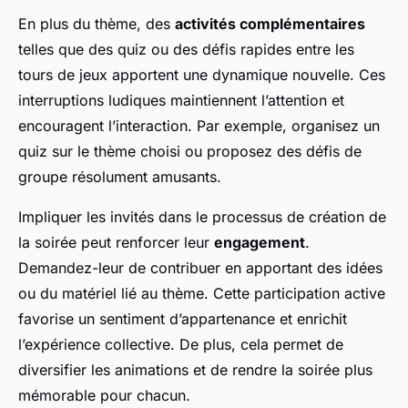
En plus du thème, des
activités complémentaires
telles que des quiz ou des défis rapides entre les
tours de jeux apportent une dynamique nouvelle. Ces
interruptions ludiques maintiennent l’attention et
encouragent l’interaction. Par exemple, organisez un
quiz sur le thème choisi ou proposez des défis de
groupe résolument amusants.
Impliquer les invités dans le processus de création de
la soirée peut renforcer leur
engagement
.
Demandez-leur de contribuer en apportant des idées
ou du matériel lié au thème. Cette participation active
favorise un sentiment d’appartenance et enrichit
l’expérience collective. De plus, cela permet de
diversifier les animations et de rendre la soirée plus
mémorable pour chacun.