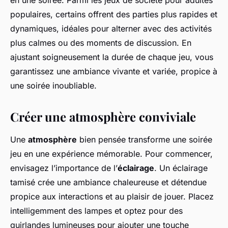
en une soirée. Parmi les jeux de société pour adultes
populaires, certains offrent des parties plus rapides et
dynamiques, idéales pour alterner avec des activités
plus calmes ou des moments de discussion. En
ajustant soigneusement la durée de chaque jeu, vous
garantissez une ambiance vivante et variée, propice à
une soirée inoubliable.
Créer une atmosphère conviviale
Une
atmosphère
bien pensée transforme une soirée
jeu en une expérience mémorable. Pour commencer,
envisagez l’importance de l’
éclairage
. Un éclairage
tamisé crée une ambiance chaleureuse et détendue
propice aux interactions et au plaisir de jouer. Placez
intelligemment des lampes et optez pour des
guirlandes lumineuses pour ajouter une touche