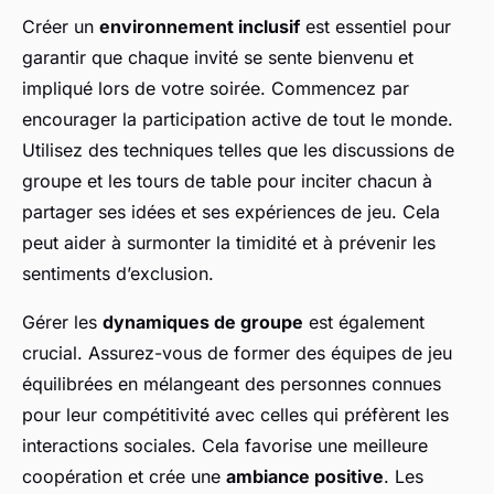
Créer un
environnement inclusif
est essentiel pour
garantir que chaque invité se sente bienvenu et
impliqué lors de votre soirée. Commencez par
encourager la participation active de tout le monde.
Utilisez des techniques telles que les discussions de
groupe et les tours de table pour inciter chacun à
partager ses idées et ses expériences de jeu. Cela
peut aider à surmonter la timidité et à prévenir les
sentiments d’exclusion.
Gérer les
dynamiques de groupe
est également
crucial. Assurez-vous de former des équipes de jeu
équilibrées en mélangeant des personnes connues
pour leur compétitivité avec celles qui préfèrent les
interactions sociales. Cela favorise une meilleure
coopération et crée une
ambiance positive
. Les