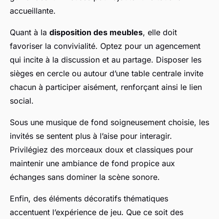
accueillante.
Quant à la
disposition des meubles
, elle doit
favoriser la convivialité. Optez pour un agencement
qui incite à la discussion et au partage. Disposer les
sièges en cercle ou autour d’une table centrale invite
chacun à participer aisément, renforçant ainsi le lien
social.
Sous une musique de fond soigneusement choisie, les
invités se sentent plus à l’aise pour interagir.
Privilégiez des morceaux doux et classiques pour
maintenir une ambiance de fond propice aux
échanges sans dominer la scène sonore.
Enfin, des éléments décoratifs thématiques
accentuent l’expérience de jeu. Que ce soit des