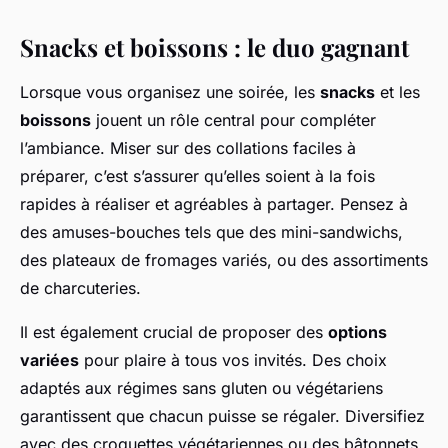
Snacks et boissons : le duo gagnant
Lorsque vous organisez une soirée, les
snacks
et les
boissons
jouent un rôle central pour compléter
l’ambiance. Miser sur des collations faciles à
préparer, c’est s’assurer qu’elles soient à la fois
rapides à réaliser et agréables à partager. Pensez à
des amuses-bouches tels que des mini-sandwichs,
des plateaux de fromages variés, ou des assortiments
de charcuteries.
Il est également crucial de proposer des
options
variées
pour plaire à tous vos invités. Des choix
adaptés aux régimes sans gluten ou végétariens
garantissent que chacun puisse se régaler. Diversifiez
avec des croquettes végétariennes ou des bâtonnets