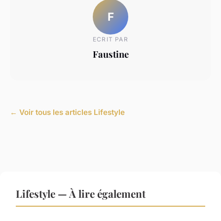
F
ECRIT PAR
Faustine
← Voir tous les articles Lifestyle
Lifestyle — À lire également