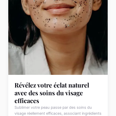
Révélez votre éclat naturel
avec des soins du visage
efficaces
Sublimer votre peau passe par des soins du
visage réellement efficaces, associant ingrédients