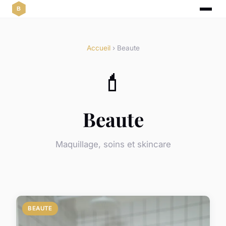
Accueil
› Beaute
💄
Beaute
Maquillage, soins et skincare
BEAUTE