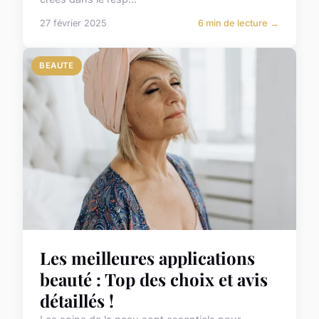
27 février 2025
6 min de lecture →
BEAUTE
Les meilleures applications
beauté : Top des choix et avis
détaillés !