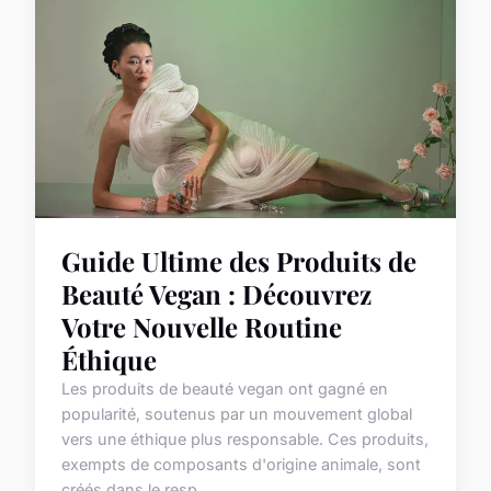
Guide Ultime des Produits de
Beauté Vegan : Découvrez
Votre Nouvelle Routine
Éthique
Les produits de beauté vegan ont gagné en
popularité, soutenus par un mouvement global
vers une éthique plus responsable. Ces produits,
exempts de composants d'origine animale, sont
créés dans le resp...