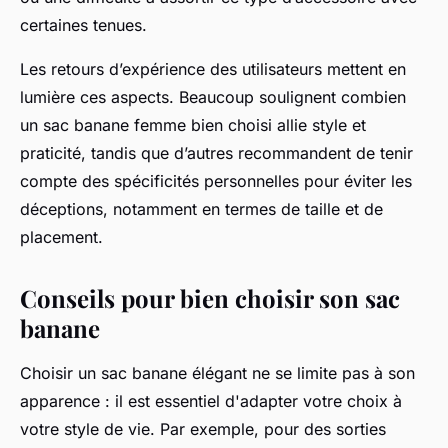
certaines tenues.
Les retours d’expérience des utilisateurs mettent en
lumière ces aspects. Beaucoup soulignent combien
un sac banane femme bien choisi allie style et
praticité, tandis que d’autres recommandent de tenir
compte des spécificités personnelles pour éviter les
déceptions, notamment en termes de taille et de
placement.
Conseils pour bien choisir son sac
banane
Choisir un sac banane élégant ne se limite pas à son
apparence : il est essentiel d'adapter votre choix à
votre style de vie. Par exemple, pour des sorties