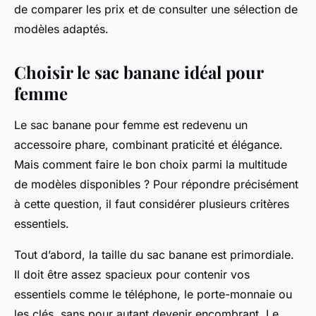
de comparer les prix et de consulter une sélection de
modèles adaptés.
Choisir le sac banane idéal pour
femme
Le sac banane pour femme est redevenu un
accessoire phare, combinant praticité et élégance.
Mais comment faire le bon choix parmi la multitude
de modèles disponibles ? Pour répondre précisément
à cette question, il faut considérer plusieurs critères
essentiels.
Tout d’abord, la taille du sac banane est primordiale.
Il doit être assez spacieux pour contenir vos
essentiels comme le téléphone, le porte-monnaie ou
les clés, sans pour autant devenir encombrant. Le