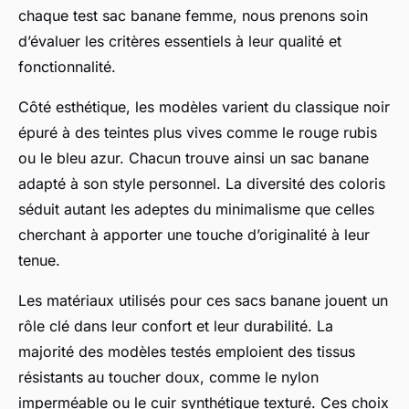
chaque test sac banane femme, nous prenons soin
d’évaluer les critères essentiels à leur qualité et
fonctionnalité.
Côté esthétique, les modèles varient du classique noir
épuré à des teintes plus vives comme le rouge rubis
ou le bleu azur. Chacun trouve ainsi un sac banane
adapté à son style personnel. La diversité des coloris
séduit autant les adeptes du minimalisme que celles
cherchant à apporter une touche d’originalité à leur
tenue.
Les matériaux utilisés pour ces sacs banane jouent un
rôle clé dans leur confort et leur durabilité. La
majorité des modèles testés emploient des tissus
résistants au toucher doux, comme le nylon
imperméable ou le cuir synthétique texturé. Ces choix