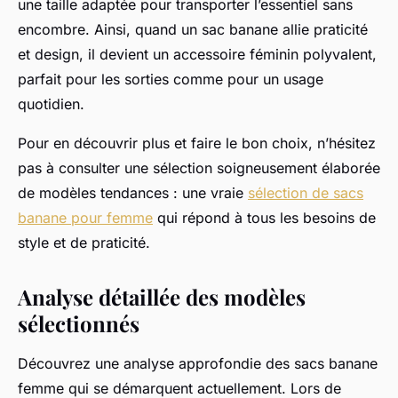
une taille adaptée pour transporter l’essentiel sans
encombre. Ainsi, quand un sac banane allie praticité
et design, il devient un accessoire féminin polyvalent,
parfait pour les sorties comme pour un usage
quotidien.
Pour en découvrir plus et faire le bon choix, n’hésitez
pas à consulter une sélection soigneusement élaborée
de modèles tendances : une vraie
sélection de sacs
banane pour femme
qui répond à tous les besoins de
style et de praticité.
Analyse détaillée des modèles
sélectionnés
Découvrez une analyse approfondie des sacs banane
femme qui se démarquent actuellement. Lors de