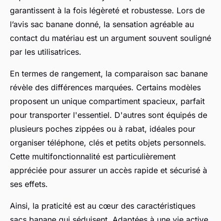
garantissent à la fois légèreté et robustesse. Lors de
l’avis sac banane donné, la sensation agréable au
contact du matériau est un argument souvent souligné
par les utilisatrices.
En termes de rangement, la comparaison sac banane
révèle des différences marquées. Certains modèles
proposent un unique compartiment spacieux, parfait
pour transporter l'essentiel. D'autres sont équipés de
plusieurs poches zippées ou à rabat, idéales pour
organiser téléphone, clés et petits objets personnels.
Cette multifonctionnalité est particulièrement
appréciée pour assurer un accès rapide et sécurisé à
ses effets.
Ainsi, la praticité est au cœur des caractéristiques
sacs banane qui séduisent. Adaptées à une vie active,