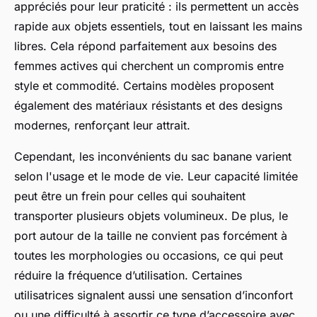
appréciés pour leur praticité : ils permettent un accès
rapide aux objets essentiels, tout en laissant les mains
libres. Cela répond parfaitement aux besoins des
femmes actives qui cherchent un compromis entre
style et commodité. Certains modèles proposent
également des matériaux résistants et des designs
modernes, renforçant leur attrait.
Cependant, les inconvénients du sac banane varient
selon l'usage et le mode de vie. Leur capacité limitée
peut être un frein pour celles qui souhaitent
transporter plusieurs objets volumineux. De plus, le
port autour de la taille ne convient pas forcément à
toutes les morphologies ou occasions, ce qui peut
réduire la fréquence d’utilisation. Certaines
utilisatrices signalent aussi une sensation d’inconfort
ou une difficulté à assortir ce type d’accessoire avec