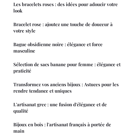
Les bracelets roses : des idées pour adoucir votre
look
Bracelet rose : ajoutez une touche de douceur à
votre style
Bague obsidienne noire : élégance et force
masculine
Sélection de sacs banane pour femme : élégance et
praticité
Transformez vos anciens bijoux : Astuces pour les
rendre tendance et uniques
L'artisanat grec : une fusion d'élégance et de
qualité
Bijoux en bois : l'artisanat français à portée de
main