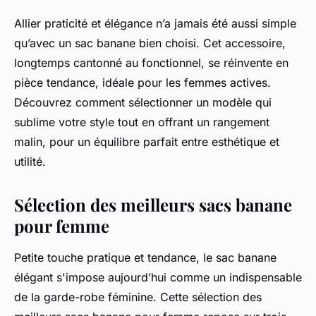
Allier praticité et élégance n’a jamais été aussi simple
qu’avec un sac banane bien choisi. Cet accessoire,
longtemps cantonné au fonctionnel, se réinvente en
pièce tendance, idéale pour les femmes actives.
Découvrez comment sélectionner un modèle qui
sublime votre style tout en offrant un rangement
malin, pour un équilibre parfait entre esthétique et
utilité.
Sélection des meilleurs sacs banane
pour femme
Petite touche pratique et tendance, le sac banane
élégant s'impose aujourd’hui comme un indispensable
de la garde-robe féminine. Cette sélection des