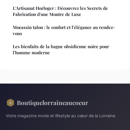
L'Artisanat Horloger : Découvrez les Secrets de
Fabrication d'une Montre de Luxe
Mocassin talon : le confort et l'élégance au rendez-
vous
Les bienfaits de la bague obsidienne noire pour
l'homme moderne
Boutiquelorraineaucoeur
Votre magazine mode et lifestyle au cœur de la Lorraine