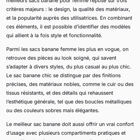
meilleurs sacs banane pour femme repose sur trois
critères majeurs : le design, la qualité des matériaux,
et la popularité auprès des utilisatrices. En combinant
ces éléments, il est possible d’identifier des modèles
qui allient à la fois style et fonctionnalité.
Parmi les sacs banane femme les plus en vogue, on
retrouve des pièces au look soigné, qui savent
s’adapter à divers styles, du plus casual au plus chic.
Le sac banane chic se distingue par des finitions
précises, des matériaux nobles, comme le cuir ou des
tissus résistants, et des détails qui rehaussent
l’esthétique générale, tel que des boucles métalliques
ou des couleurs sobres mais élégantes.
Le meilleur sac banane doit aussi offrir un vrai confort
d’usage avec plusieurs compartiments pratiques et