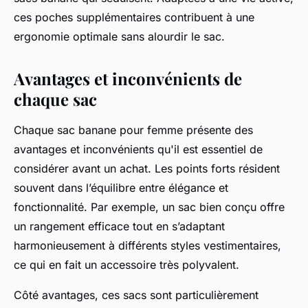
ces poches supplémentaires contribuent à une
ergonomie optimale sans alourdir le sac.
Avantages et inconvénients de
chaque sac
Chaque sac banane pour femme présente des
avantages et inconvénients qu'il est essentiel de
considérer avant un achat. Les points forts résident
souvent dans l’équilibre entre élégance et
fonctionnalité. Par exemple, un sac bien conçu offre
un rangement efficace tout en s’adaptant
harmonieusement à différents styles vestimentaires,
ce qui en fait un accessoire très polyvalent.
Côté avantages, ces sacs sont particulièrement