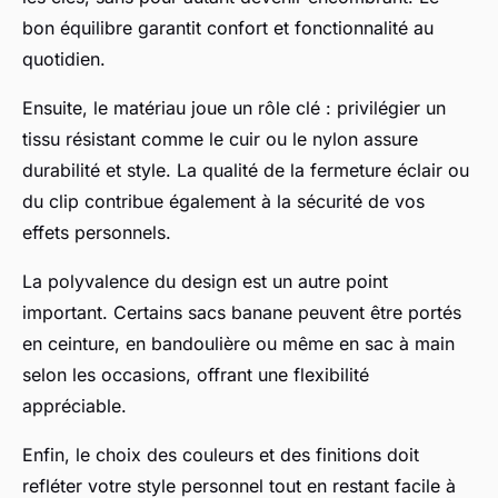
bon équilibre garantit confort et fonctionnalité au
quotidien.
Ensuite, le matériau joue un rôle clé : privilégier un
tissu résistant comme le cuir ou le nylon assure
durabilité et style. La qualité de la fermeture éclair ou
du clip contribue également à la sécurité de vos
effets personnels.
La polyvalence du design est un autre point
important. Certains sacs banane peuvent être portés
en ceinture, en bandoulière ou même en sac à main
selon les occasions, offrant une flexibilité
appréciable.
Enfin, le choix des couleurs et des finitions doit
refléter votre style personnel tout en restant facile à