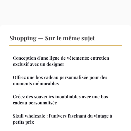
Shopping — Sur le même sujet
Conception d'une ligne de vêtements: entretien
exclusif avec un designer
Offrez une box cadeau personnalisée pour des
moments mémorables
Créez des souvenirs inoubliables avec une box
cadeau personnalisée
Skull wholesale : l'univers fascinant du vintage à
petits prix