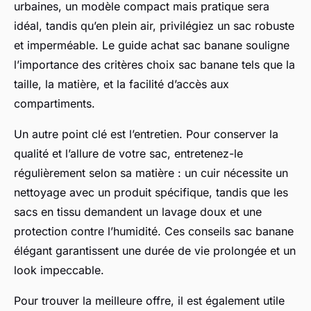
urbaines, un modèle compact mais pratique sera
idéal, tandis qu’en plein air, privilégiez un sac robuste
et imperméable. Le guide achat sac banane souligne
l’importance des critères choix sac banane tels que la
taille, la matière, et la facilité d’accès aux
compartiments.
Un autre point clé est l’entretien. Pour conserver la
qualité et l’allure de votre sac, entretenez-le
régulièrement selon sa matière : un cuir nécessite un
nettoyage avec un produit spécifique, tandis que les
sacs en tissu demandent un lavage doux et une
protection contre l’humidité. Ces conseils sac banane
élégant garantissent une durée de vie prolongée et un
look impeccable.
Pour trouver la meilleure offre, il est également utile