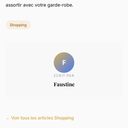
assortir avec votre garde-robe.
Shopping
F
ECRIT PAR
Faustine
← Voir tous les articles Shopping