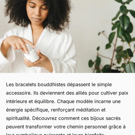
Les bracelets bouddhistes dépassent le simple
accessoire. Ils deviennent des alliés pour cultiver paix
intérieure et équilibre. Chaque modèle incarne une
énergie spécifique, renforçant méditation et
spiritualité. Découvrez comment ces bijoux sacrés
peuvent transformer votre chemin personnel grâce à