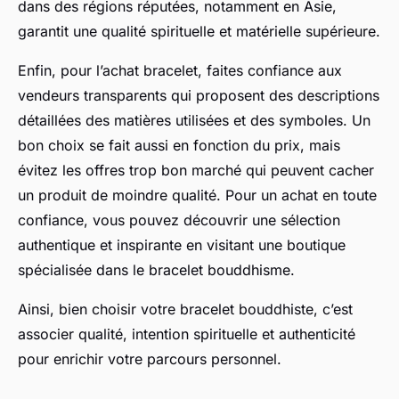
dans des régions réputées, notamment en Asie,
garantit une qualité spirituelle et matérielle supérieure.
Enfin, pour l’achat bracelet, faites confiance aux
vendeurs transparents qui proposent des descriptions
détaillées des matières utilisées et des symboles. Un
bon choix se fait aussi en fonction du prix, mais
évitez les offres trop bon marché qui peuvent cacher
un produit de moindre qualité. Pour un achat en toute
confiance, vous pouvez découvrir une sélection
authentique et inspirante en visitant une boutique
spécialisée dans le bracelet bouddhisme.
Ainsi, bien choisir votre bracelet bouddhiste, c’est
associer qualité, intention spirituelle et authenticité
pour enrichir votre parcours personnel.