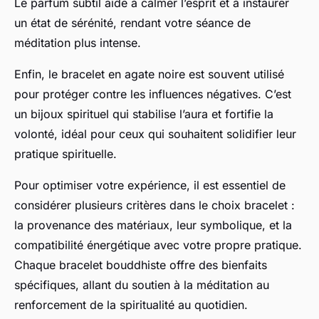
Le parfum subtil aide à calmer l’esprit et à instaurer
un état de sérénité, rendant votre séance de
méditation plus intense.
Enfin, le bracelet en agate noire est souvent utilisé
pour protéger contre les influences négatives. C’est
un bijoux spirituel qui stabilise l’aura et fortifie la
volonté, idéal pour ceux qui souhaitent solidifier leur
pratique spirituelle.
Pour optimiser votre expérience, il est essentiel de
considérer plusieurs critères dans le choix bracelet :
la provenance des matériaux, leur symbolique, et la
compatibilité énergétique avec votre propre pratique.
Chaque bracelet bouddhiste offre des bienfaits
spécifiques, allant du soutien à la méditation au
renforcement de la spiritualité au quotidien.