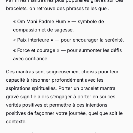
Parmi les mantras les plus populaires gravés sur ces
bracelets, on retrouve des phrases telles que :
« Om Mani Padme Hum » — symbole de
compassion et de sagesse.
« Paix intérieure » — pour encourager la sérénité.
« Force et courage » — pour surmonter les défis
avec confiance.
Ces mantras sont soigneusement choisis pour leur
capacité à résonner profondément avec les
aspirations spirituelles. Porter un bracelet mantra
gravé signifie alors s’engager à porter en soi ces
vérités positives et permettre à ces intentions
positives de façonner votre journée, quel que soit le
contexte.