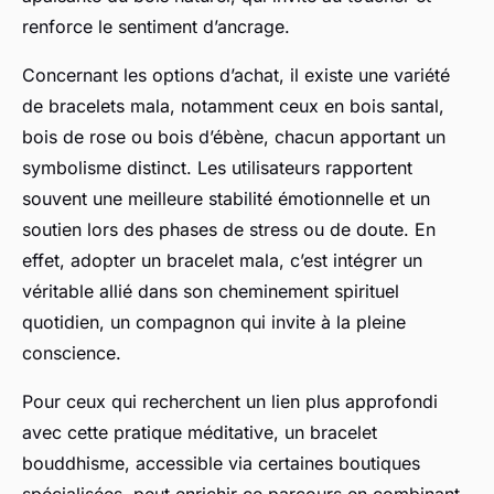
renforce le sentiment d’ancrage.
Concernant les options d’achat, il existe une variété
de bracelets mala, notamment ceux en bois santal,
bois de rose ou bois d’ébène, chacun apportant un
symbolisme distinct. Les utilisateurs rapportent
souvent une meilleure stabilité émotionnelle et un
soutien lors des phases de stress ou de doute. En
effet, adopter un bracelet mala, c’est intégrer un
véritable allié dans son cheminement spirituel
quotidien, un compagnon qui invite à la pleine
conscience.
Pour ceux qui recherchent un lien plus approfondi
avec cette pratique méditative, un bracelet
bouddhisme, accessible via certaines boutiques