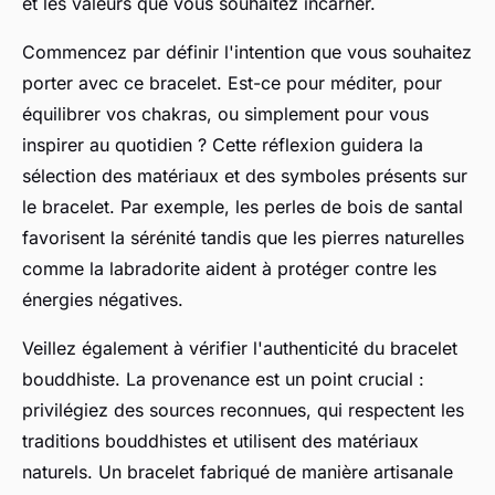
et les valeurs que vous souhaitez incarner.
Commencez par définir l'intention que vous souhaitez
porter avec ce bracelet. Est-ce pour méditer, pour
équilibrer vos chakras, ou simplement pour vous
inspirer au quotidien ? Cette réflexion guidera la
sélection des matériaux et des symboles présents sur
le bracelet. Par exemple, les perles de bois de santal
favorisent la sérénité tandis que les pierres naturelles
comme la labradorite aident à protéger contre les
énergies négatives.
Veillez également à vérifier l'authenticité du bracelet
bouddhiste. La provenance est un point crucial :
privilégiez des sources reconnues, qui respectent les
traditions bouddhistes et utilisent des matériaux
naturels. Un bracelet fabriqué de manière artisanale