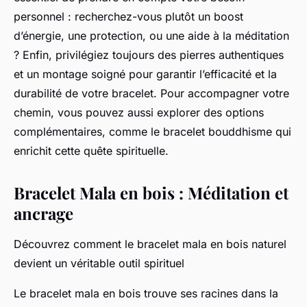
personnel : recherchez-vous plutôt un boost
d’énergie, une protection, ou une aide à la méditation
? Enfin, privilégiez toujours des pierres authentiques
et un montage soigné pour garantir l’efficacité et la
durabilité de votre bracelet. Pour accompagner votre
chemin, vous pouvez aussi explorer des options
complémentaires, comme le bracelet bouddhisme qui
enrichit cette quête spirituelle.
Bracelet Mala en bois : Méditation et
ancrage
Découvrez comment le bracelet mala en bois naturel
devient un véritable outil spirituel
Le bracelet mala en bois trouve ses racines dans la