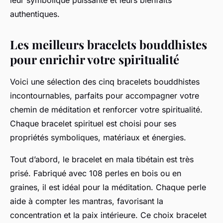
leur symbolique puissante et leurs bienfaits
authentiques.
Les meilleurs bracelets bouddhistes
pour enrichir votre spiritualité
Voici une sélection des cinq bracelets bouddhistes
incontournables, parfaits pour accompagner votre
chemin de méditation et renforcer votre spiritualité.
Chaque bracelet spirituel est choisi pour ses
propriétés symboliques, matériaux et énergies.
Tout d’abord, le bracelet en mala tibétain est très
prisé. Fabriqué avec 108 perles en bois ou en
graines, il est idéal pour la méditation. Chaque perle
aide à compter les mantras, favorisant la
concentration et la paix intérieure. Ce choix bracelet