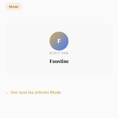
Mode
F
ECRIT PAR
Faustine
← Voir tous les articles Mode