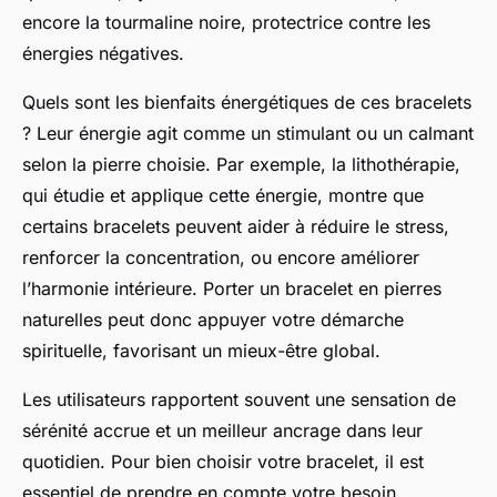
encore la tourmaline noire, protectrice contre les
énergies négatives.
Quels sont les bienfaits énergétiques de ces bracelets
? Leur énergie agit comme un stimulant ou un calmant
selon la pierre choisie. Par exemple, la lithothérapie,
qui étudie et applique cette énergie, montre que
certains bracelets peuvent aider à réduire le stress,
renforcer la concentration, ou encore améliorer
l’harmonie intérieure. Porter un bracelet en pierres
naturelles peut donc appuyer votre démarche
spirituelle, favorisant un mieux-être global.
Les utilisateurs rapportent souvent une sensation de
sérénité accrue et un meilleur ancrage dans leur
quotidien. Pour bien choisir votre bracelet, il est
essentiel de prendre en compte votre besoin