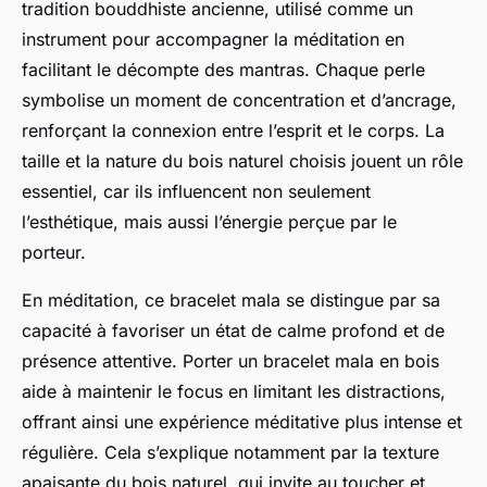
tradition bouddhiste ancienne, utilisé comme un
instrument pour accompagner la méditation en
facilitant le décompte des mantras. Chaque perle
symbolise un moment de concentration et d’ancrage,
renforçant la connexion entre l’esprit et le corps. La
taille et la nature du bois naturel choisis jouent un rôle
essentiel, car ils influencent non seulement
l’esthétique, mais aussi l’énergie perçue par le
porteur.
En méditation, ce bracelet mala se distingue par sa
capacité à favoriser un état de calme profond et de
présence attentive. Porter un bracelet mala en bois
aide à maintenir le focus en limitant les distractions,
offrant ainsi une expérience méditative plus intense et
régulière. Cela s’explique notamment par la texture
apaisante du bois naturel, qui invite au toucher et