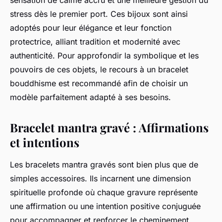
sensation de calme accru et une meilleure gestion du
stress dès le premier port. Ces bijoux sont ainsi
adoptés pour leur élégance et leur fonction
protectrice, alliant tradition et modernité avec
authenticité. Pour approfondir la symbolique et les
pouvoirs de ces objets, le recours à un bracelet
bouddhisme est recommandé afin de choisir un
modèle parfaitement adapté à ses besoins.
Bracelet mantra gravé : Affirmations
et intentions
Les bracelets mantra gravés sont bien plus que de
simples accessoires. Ils incarnent une dimension
spirituelle profonde où chaque gravure représente
une affirmation ou une intention positive conjuguée
pour accompagner et renforcer le cheminement