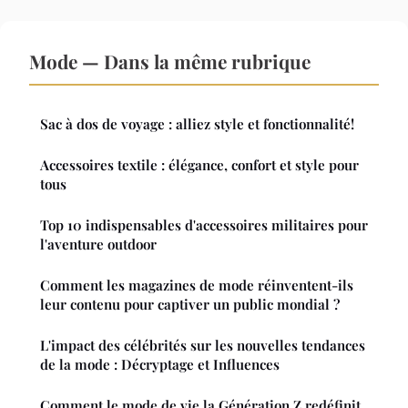
Mode — Dans la même rubrique
Sac à dos de voyage : alliez style et fonctionnalité!
Accessoires textile : élégance, confort et style pour
tous
Top 10 indispensables d'accessoires militaires pour
l'aventure outdoor
Comment les magazines de mode réinventent-ils
leur contenu pour captiver un public mondial ?
L'impact des célébrités sur les nouvelles tendances
de la mode : Décryptage et Influences
Comment le mode de vie la Génération Z redéfinit