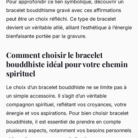
Pour approfondir ce lien symbolique, découvrir un
bracelet bouddhisme gravé avec ces affirmations
peut être un choix réfléchi. Ce type de bracelet
devient un véritable allié, alliant l’esthétique à l’énergie
bienfaisante portée par la gravure.
Comment choisir le bracelet
bouddhiste idéal pour votre chemin
spirituel
Le choix d’un bracelet bouddhiste ne se limite pas à
un simple accessoire. Il s’agit d’un véritable
compagnon spirituel, reflétant vos croyances, votre
énergie et vos aspirations. Pour bien choisir bracelet
bouddhiste, il est essentiel de prendre en compte
plusieurs aspects, notamment vos besoins personnels