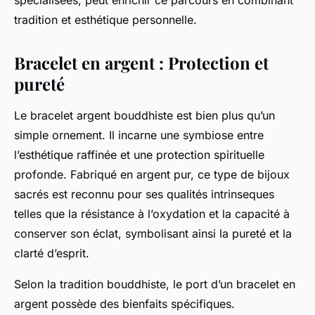
spécialisées, peut enrichir ce parcours en combinant
tradition et esthétique personnelle.
Bracelet en argent : Protection et
pureté
Le bracelet argent bouddhiste est bien plus qu’un
simple ornement. Il incarne une symbiose entre
l’esthétique raffinée et une protection spirituelle
profonde. Fabriqué en argent pur, ce type de bijoux
sacrés est reconnu pour ses qualités intrinseques
telles que la résistance à l’oxydation et la capacité à
conserver son éclat, symbolisant ainsi la pureté et la
clarté d’esprit.
Selon la tradition bouddhiste, le port d’un bracelet en
argent possède des bienfaits spécifiques.