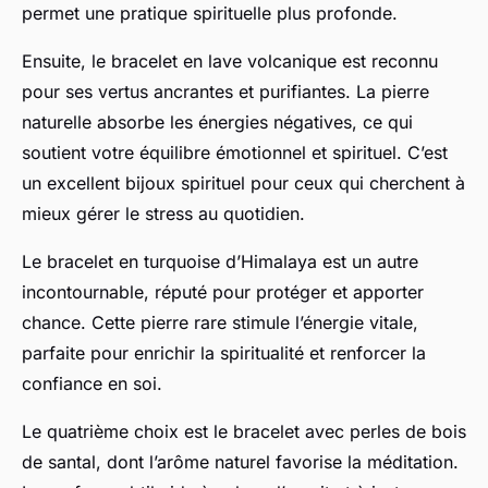
permet une pratique spirituelle plus profonde.
Ensuite, le bracelet en lave volcanique est reconnu
pour ses vertus ancrantes et purifiantes. La pierre
naturelle absorbe les énergies négatives, ce qui
soutient votre équilibre émotionnel et spirituel. C’est
un excellent bijoux spirituel pour ceux qui cherchent à
mieux gérer le stress au quotidien.
Le bracelet en turquoise d’Himalaya est un autre
incontournable, réputé pour protéger et apporter
chance. Cette pierre rare stimule l’énergie vitale,
parfaite pour enrichir la spiritualité et renforcer la
confiance en soi.
Le quatrième choix est le bracelet avec perles de bois
de santal, dont l’arôme naturel favorise la méditation.