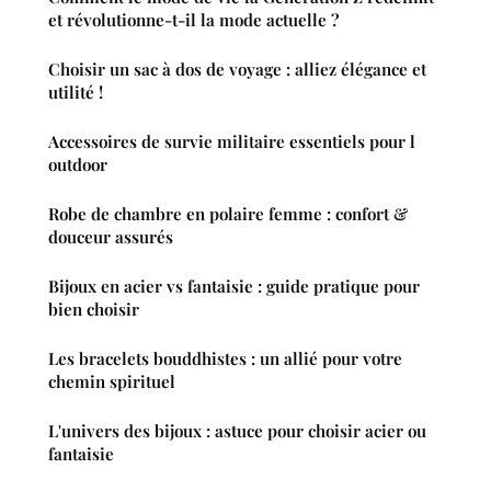
et révolutionne-t-il la mode actuelle ?
Choisir un sac à dos de voyage : alliez élégance et
utilité !
Accessoires de survie militaire essentiels pour l
outdoor
Robe de chambre en polaire femme : confort &
douceur assurés
Bijoux en acier vs fantaisie : guide pratique pour
bien choisir
Les bracelets bouddhistes : un allié pour votre
chemin spirituel
L'univers des bijoux : astuce pour choisir acier ou
fantaisie