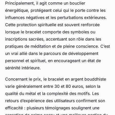
Principalement, il agit comme un bouclier
énergétique, protégeant celui qui le porte contre les
influences négatives et les perturbations extérieures.
Cette protection spirituelle est souvent renforcée
lorsque le bracelet comporte des symboles ou
inscriptions sacrées, accentuant son rôle dans les
pratiques de méditation et de pleine conscience. C’est
un vrai allié dans le parcours de développement
personnel et spirituel, en encourageant un état de
sérénité intérieure.
Concernant le prix, le bracelet en argent bouddhiste
varie généralement entre 30 et 80 euros, selon la
qualité du métal et la complexité des motifs. Les
retours d’expérience des utilisateurs confirment son
efficacité : plusieurs témoignages soulignent une