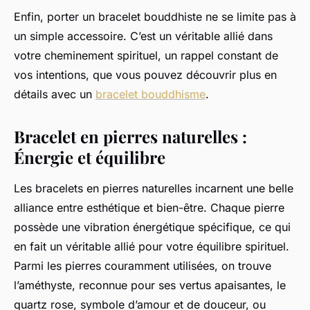
Enfin, porter un bracelet bouddhiste ne se limite pas à
un simple accessoire. C’est un véritable allié dans
votre cheminement spirituel, un rappel constant de
vos intentions, que vous pouvez découvrir plus en
détails avec un
bracelet bouddhisme
.
Bracelet en pierres naturelles :
Énergie et équilibre
Les bracelets en pierres naturelles incarnent une belle
alliance entre esthétique et bien-être. Chaque pierre
possède une vibration énergétique spécifique, ce qui
en fait un véritable allié pour votre équilibre spirituel.
Parmi les pierres couramment utilisées, on trouve
l’améthyste, reconnue pour ses vertus apaisantes, le
quartz rose, symbole d’amour et de douceur, ou