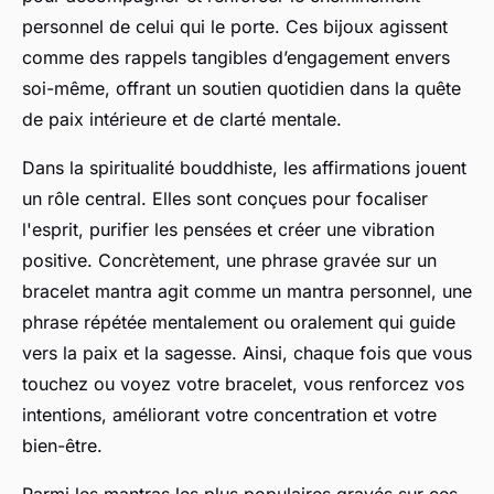
personnel de celui qui le porte. Ces bijoux agissent
comme des rappels tangibles d’engagement envers
soi-même, offrant un soutien quotidien dans la quête
de paix intérieure et de clarté mentale.
Dans la spiritualité bouddhiste, les affirmations jouent
un rôle central. Elles sont conçues pour focaliser
l'esprit, purifier les pensées et créer une vibration
positive. Concrètement, une phrase gravée sur un
bracelet mantra agit comme un mantra personnel, une
phrase répétée mentalement ou oralement qui guide
vers la paix et la sagesse. Ainsi, chaque fois que vous
touchez ou voyez votre bracelet, vous renforcez vos
intentions, améliorant votre concentration et votre
bien-être.